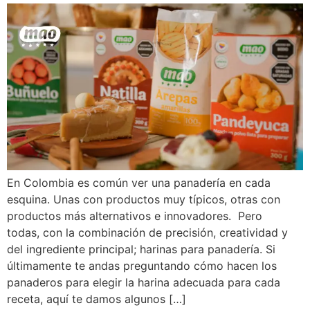
En Colombia es común ver una panadería en cada
esquina. Unas con productos muy típicos, otras con
productos más alternativos e innovadores. Pero
todas, con la combinación de precisión, creatividad y
del ingrediente principal; harinas para panadería. Si
últimamente te andas preguntando cómo hacen los
panaderos para elegir la harina adecuada para cada
receta, aquí te damos algunos […]