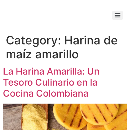
Category:
Harina de
maíz amarillo
La Harina Amarilla: Un
Tesoro Culinario en la
Cocina Colombiana