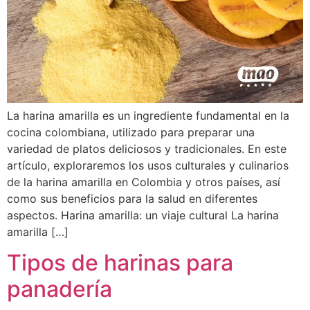
La harina amarilla es un ingrediente fundamental en la
cocina colombiana, utilizado para preparar una
variedad de platos deliciosos y tradicionales. En este
artículo, exploraremos los usos culturales y culinarios
de la harina amarilla en Colombia y otros países, así
como sus beneficios para la salud en diferentes
aspectos. Harina amarilla: un viaje cultural La harina
amarilla […]
Tipos de harinas para
panadería