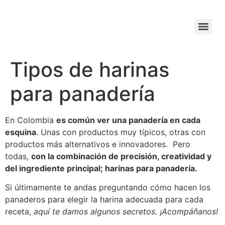
Tipos de harinas
para panadería
En Colombia
es común ver una panadería en cada
esquina
. Unas con productos muy típicos, otras con
productos más alternativos e innovadores. Pero
todas,
con la combinación de precisión, creatividad y
del ingrediente principal; harinas para panadería.
Si últimamente te andas preguntando cómo hacen los
panaderos para elegir la harina adecuada para cada
receta,
aquí te damos algunos secretos. ¡Acompáñanos!