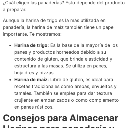
¿Cuál eligen las panaderías? Esto depende del producto
a preparar.
Aunque la harina de trigo es la más utilizada en
panadería, la harina de maíz también tiene un papel
importante. Te mostramos:
Harina de trigo:
Es la base de la mayoría de los
panes y productos horneados debido a su
contenido de gluten, que brinda elasticidad y
estructura a las masas. Se utiliza en panes,
hojaldres y pizzas.
Harina de maíz:
Libre de gluten, es ideal para
recetas tradicionales como arepas, envueltos y
tamales. También se emplea para dar textura
crujiente en empanizados o como complemento
en panes rústicos.
Consejos para Almacenar