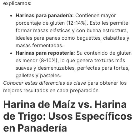
explicamos:
Harinas para panadería:
Contienen mayor
porcentaje de gluten (12-14%). Esto les permite
formar masas elásticas y con buena estructura,
ideales para panes como baguettes, ciabattas y
masas fermentadas.
Harinas para repostería:
Su contenido de gluten
es menor (8-10%), lo que genera texturas más
suaves y desmenuzables, perfectas para tortas,
galletas y pasteles.
Conocer estas diferencias es clave
para obtener los
mejores resultados en cada preparación.
Harina de Maíz vs. Harina
de Trigo: Usos Específicos
en Panadería