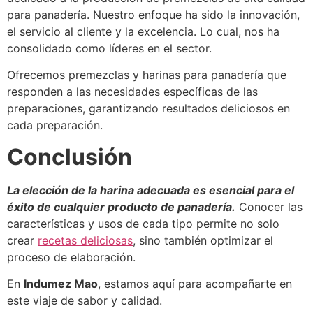
para panadería. Nuestro enfoque ha sido la innovación,
el servicio al cliente y la excelencia. Lo cual, nos ha
consolidado como líderes en el sector.
Ofrecemos premezclas y harinas para panadería que
responden a las necesidades específicas de las
preparaciones, garantizando resultados deliciosos en
cada preparación.
Conclusión
La elección de la harina adecuada es esencial para el
éxito de cualquier producto de panadería.
Conocer las
características y usos de cada tipo permite no solo
crear
recetas deliciosas
, sino también optimizar el
proceso de elaboración.
En
Indumez Mao
, estamos aquí para acompañarte en
este viaje de sabor y calidad.