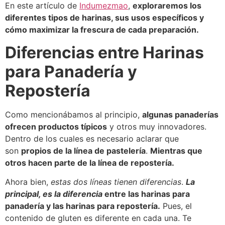
En este artículo de
Indumezmao
,
exploraremos los
diferentes tipos de harinas, sus usos específicos y
cómo maximizar la frescura de cada preparación.
Diferencias entre Harinas
para Panadería y
Repostería
Como mencionábamos al principio,
algunas panaderías
ofrecen productos típicos
y otros muy innovadores.
Dentro de los cuales es necesario aclarar que
son
propios de la línea de pastelería
.
Mientras que
otros hacen parte de la línea de repostería.
Ahora bien,
estas dos líneas tienen diferencias
.
La
principal, es la diferencia
entre las harinas para
panadería y las harinas para repostería.
Pues, el
contenido de gluten es diferente en cada una. Te