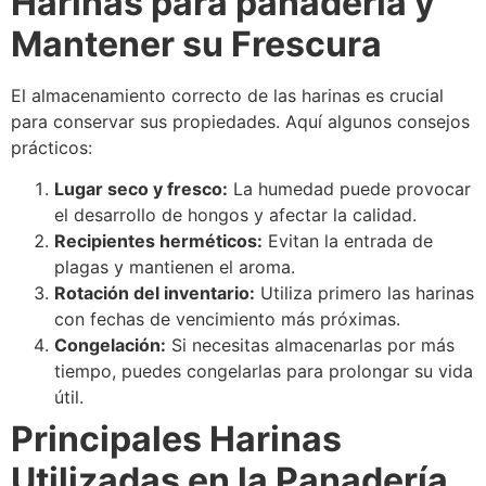
Harinas para panadería y
Mantener su Frescura
El almacenamiento correcto de las harinas es crucial
para conservar sus propiedades. Aquí algunos consejos
prácticos:
Lugar seco y fresco:
La humedad puede provocar
el desarrollo de hongos y afectar la calidad.
Recipientes herméticos:
Evitan la entrada de
plagas y mantienen el aroma.
Rotación del inventario:
Utiliza primero las harinas
con fechas de vencimiento más próximas.
Congelación:
Si necesitas almacenarlas por más
tiempo, puedes congelarlas para prolongar su vida
útil.
Principales Harinas
Utilizadas en la Panadería