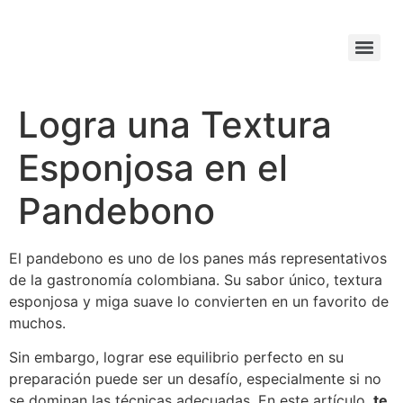
Logra una Textura
Esponjosa en el
Pandebono
El pandebono es uno de los panes más representativos
de la gastronomía colombiana. Su sabor único, textura
esponjosa y miga suave lo convierten en un favorito de
muchos.
Sin embargo, lograr ese equilibrio perfecto en su
preparación puede ser un desafío, especialmente si no
se dominan las técnicas adecuadas. En este artículo,
te