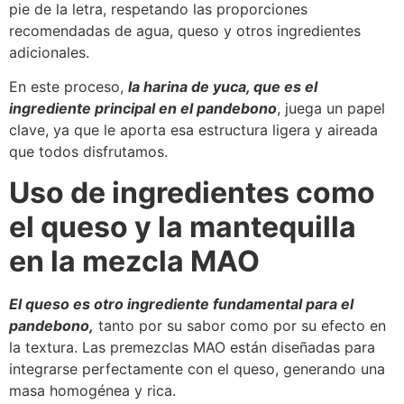
pie de la letra, respetando las proporciones
recomendadas de agua, queso y otros ingredientes
adicionales.
En este proceso,
la harina de yuca, que es el
ingrediente principal en el pandebono
, juega un papel
clave, ya que le aporta esa estructura ligera y aireada
que todos disfrutamos.
Uso de ingredientes como
el queso y la mantequilla
en la mezcla MAO
El queso es otro ingrediente fundamental para el
pandebono,
tanto por su sabor como por su efecto en
la textura. Las premezclas MAO están diseñadas para
integrarse perfectamente con el queso, generando una
masa homogénea y rica.