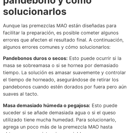
pandebono y cómo
solucionarlos
Aunque las premezclas MAO están diseñadas para
facilitar la preparación, es posible cometer algunos
errores que afecten el resultado final. A continuación,
algunos errores comunes y cómo solucionarlos:
Pandebonos duros o secos:
Esto puede ocurrir si la
masa se sobreamasa o si se hornea por demasiado
tiempo. La solución es amasar suavemente y controlar
el tiempo de horneado, asegurándose de retirar los
pandebonos cuando estén dorados por fuera pero aún
suaves al tacto.
Masa demasiado húmeda o pegajosa:
Esto puede
suceder si se añade demasiada agua o si el queso
utilizado tiene mucha humedad. Para solucionarlo,
agrega un poco más de la premezcla MAO hasta