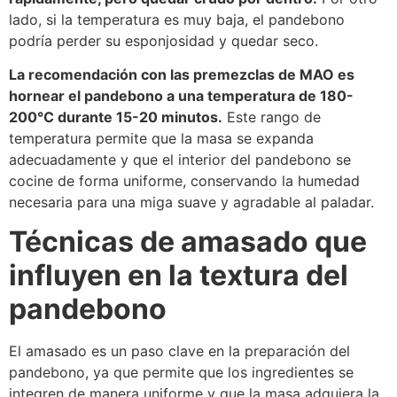
lado, si la temperatura es muy baja, el pandebono
podría perder su esponjosidad y quedar seco.
La recomendación con las premezclas de MAO es
hornear el pandebono a una temperatura de 180-
200°C durante 15-20 minutos.
Este rango de
temperatura permite que la masa se expanda
adecuadamente y que el interior del pandebono se
cocine de forma uniforme, conservando la humedad
necesaria para una miga suave y agradable al paladar.
Técnicas de amasado que
influyen en la textura del
pandebono
El amasado es un paso clave en la preparación del
pandebono, ya que permite que los ingredientes se
integren de manera uniforme y que la masa adquiera la