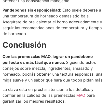
obtener una consistencia manejable.
Pandebonos sin esponjosidad:
Esto suele deberse a
una temperatura de horneado demasiado baja.
Asegúrate de pre-calentar el horno adecuadamente y
seguir las recomendaciones de temperatura y tiempo
de horneado.
Conclusión
Con las premezclas MAO, lograr un pandebono
perfecto es más fácil que nunca.
Siguiendo estos
consejos sobre mezcla, ingredientes, amasado y
horneado, podrás obtener una textura esponjosa, una
miga suave y un sabor que hará que todos pidan más.
La clave está en prestar atención a los detalles y
confiar en la calidad de las premezclas
MAO
para
garantizar los mejores resultados.