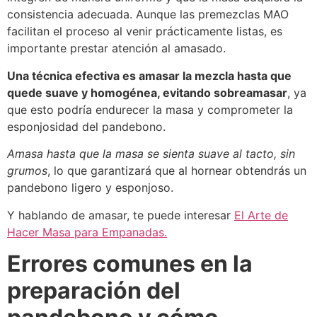
consistencia adecuada. Aunque las premezclas MAO
facilitan el proceso al venir prácticamente listas, es
importante prestar atención al amasado.
Una técnica efectiva es amasar la mezcla hasta que
quede suave y homogénea, evitando sobreamasar
, ya
que esto podría endurecer la masa y comprometer la
esponjosidad del pandebono.
Amasa hasta que la masa se sienta suave al tacto, sin
grumos
, lo que garantizará que al hornear obtendrás un
pandebono ligero y esponjoso.
Y hablando de amasar, te puede interesar
El Arte de
Hacer Masa para Empanadas.
Errores comunes en la
preparación del