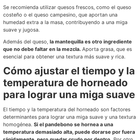
Se recomienda utilizar quesos frescos, como el queso
costeño o el queso campesino, que aportan una
humedad extra a la masa, contribuyendo a una miga
suave y jugosa.
Además del queso,
la mantequilla es otro ingrediente
que no debe faltar en la mezcla.
Aporta grasa, que es
esencial para obtener una textura más suave y rica.
Cómo ajustar el tiempo y la
temperatura de horneado
para lograr una miga suave
El tiempo y la temperatura del horneado son factores
determinantes para lograr una miga suave y una textura
homogénea.
Si el pandebono se hornea a una
temperatura demasiado alta, puede dorarse por fuera
rápidamente, pero quedar crudo por dentro.
Por otro