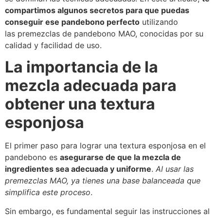
compartimos algunos secretos para que puedas
conseguir ese pandebono perfecto
utilizando
las premezclas de pandebono MAO, conocidas por su
calidad y facilidad de uso.
La importancia de la
mezcla adecuada para
obtener una textura
esponjosa
El primer paso para lograr una textura esponjosa en el
pandebono es
asegurarse de que la mezcla de
ingredientes sea adecuada y uniforme
.
Al usar las
premezclas MAO, ya tienes una base balanceada que
simplifica este proceso
.
Sin embargo, es fundamental seguir las instrucciones al