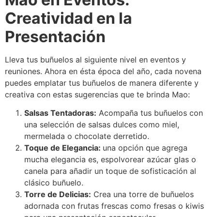
Creatividad en la
Presentación
Lleva tus buñuelos al siguiente nivel en eventos y
reuniones. Ahora en ésta época del año, cada novena
puedes emplatar tus buñuelos de manera diferente y
creativa con estas sugerencias que te brinda Mao:
Salsas Tentadoras:
Acompaña tus buñuelos con
una selección de salsas dulces como miel,
mermelada o chocolate derretido.
Toque de Elegancia:
una opción que agrega
mucha elegancia es, espolvorear azúcar glas o
canela para añadir un toque de sofisticación al
clásico buñuelo.
Torre de Delicias:
Crea una torre de buñuelos
adornada con frutas frescas como fresas o kiwis