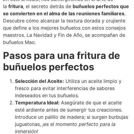
la
fritura
, el secreto detrás de
buñuelos perfectos que
se convierten en el alma de las reuniones familiares
.
Descubre cómo alcanzar la textura dorada y crujiente
que define a los mejores buñuelos con estos consejos
maestros. La Navidad y Fin de Año, se acompañan de
buñuelos Mao.
Pasos para una fritura de
buñuelos perfectos
Selección del Aceite:
Utiliza un aceite limpio y
fresco para evitar interferencias de sabores
indeseados en tus buñuelos.
Temperatura Ideal:
Asegúrate de que el aceite
esté ardiente antes de sumergir tus creaciones.
Introduce un palillo de madera; si surgen burbujas
juguetonas,
¡es el momento perfecto para la
inmersión!