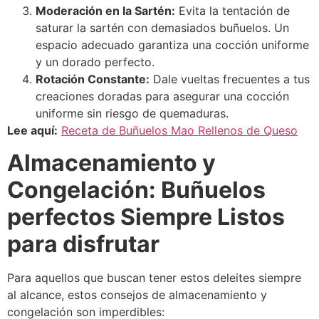
Moderación en la Sartén:
Evita la tentación de
saturar la sartén con demasiados buñuelos. Un
espacio adecuado garantiza una cocción uniforme
y un dorado perfecto.
Rotación Constante:
Dale vueltas frecuentes a tus
creaciones doradas para asegurar una cocción
uniforme sin riesgo de quemaduras.
Lee aquí:
Receta de Buñuelos Mao Rellenos de Queso
Almacenamiento y
Congelación: Buñuelos
perfectos Siempre Listos
para disfrutar
Para aquellos que buscan tener estos deleites siempre
al alcance, estos consejos de almacenamiento y
congelación son imperdibles: