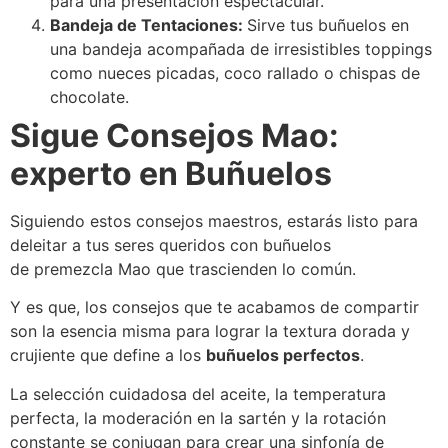
para una presentación espectacular.
Bandeja de Tentaciones:
Sirve tus buñuelos en
una bandeja acompañada de irresistibles toppings
como nueces picadas, coco rallado o chispas de
chocolate.
Sigue Consejos Mao:
experto en Buñuelos
Siguiendo estos consejos maestros, estarás listo para
deleitar a tus seres queridos con buñuelos
de premezcla Mao que trascienden lo común.
Y es que, los consejos que te acabamos de compartir
son la esencia misma para lograr la textura dorada y
crujiente que define a los
buñuelos perfectos
.
La selección cuidadosa del aceite, la temperatura
perfecta, la moderación en la sartén y la rotación
constante se conjugan para crear una sinfonía de