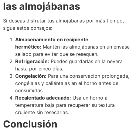
las almojábanas
Si deseas disfrutar tus almojábanas por más tiempo,
sigue estos consejos:
Almacenamiento en recipiente
hermético:
Mantén las almojábanas en un envase
sellado para evitar que se resequen.
Refrigeración:
Puedes guardarlas en la nevera
hasta por cinco días.
Congelación:
Para una conservación prolongada,
congélalas y caliéntalas en el horno antes de
consumirlas.
Recalentado adecuado:
Usa un horno a
temperatura baja para recuperar su textura
crujiente sin resecarlas.
Conclusión