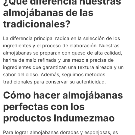
¿Qué diferencia nuestras
almojábanas de las
tradicionales?
La diferencia principal radica en la selección de los
ingredientes y el proceso de elaboración. Nuestras
almojábanas se preparan con queso de alta calidad,
harina de maíz refinada y una mezcla precisa de
ingredientes que garantizan una textura aireada y un
sabor delicioso. Además, seguimos métodos
tradicionales para conservar su autenticidad.
Cómo hacer almojábanas
perfectas con los
productos Indumezmao
Para lograr almojábanas doradas y esponjosas, es