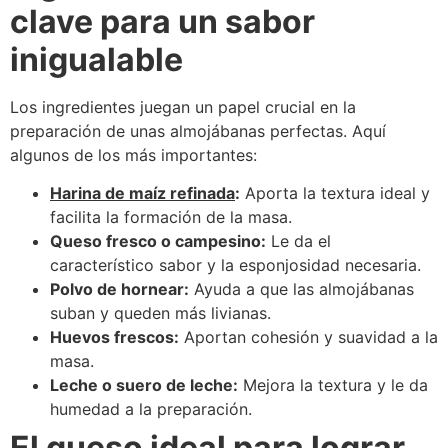
clave para un sabor
inigualable
Los ingredientes juegan un papel crucial en la
preparación de unas almojábanas perfectas. Aquí
algunos de los más importantes:
Harina de maíz refinada
:
Aporta la textura ideal y
facilita la formación de la masa.
Queso fresco o campesino:
Le da el
característico sabor y la esponjosidad necesaria.
Polvo de hornear:
Ayuda a que las almojábanas
suban y queden más livianas.
Huevos frescos:
Aportan cohesión y suavidad a la
masa.
Leche o suero de leche:
Mejora la textura y le da
humedad a la preparación.
El queso ideal para lograr