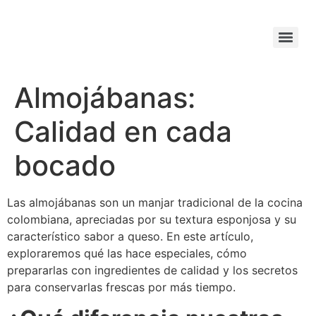
Almojábanas:
Calidad en cada
bocado
Las almojábanas son un manjar tradicional de la cocina
colombiana, apreciadas por su textura esponjosa y su
característico sabor a queso. En este artículo,
exploraremos qué las hace especiales, cómo
prepararlas con ingredientes de calidad y los secretos
para conservarlas frescas por más tiempo.