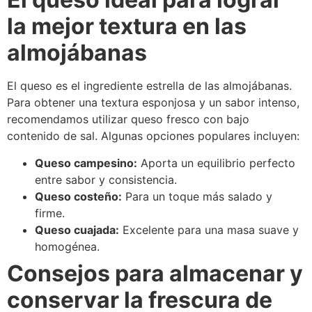
la mejor textura en las
almojábanas
El queso es el ingrediente estrella de las almojábanas.
Para obtener una textura esponjosa y un sabor intenso,
recomendamos utilizar queso fresco con bajo
contenido de sal. Algunas opciones populares incluyen:
Queso campesino:
Aporta un equilibrio perfecto
entre sabor y consistencia.
Queso costeño:
Para un toque más salado y
firme.
Queso cuajada:
Excelente para una masa suave y
homogénea.
Consejos para almacenar y
conservar la frescura de