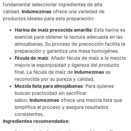
fundamental seleccionar ingredientes de alta
calidad.
Indumezmao
ofrece una variedad de
productos ideales para esta preparación:
Harina de maíz precocida amarilla
: Esta harina es
esencial para obtener la textura adecuada en las
almojábanas. Su proceso de precocción facilita la
preparación y garantiza una masa homogénea.​
Fécula de maíz
: Añadir fécula de maíz a la mezcla
mejora la esponjosidad y ligereza del producto
final. La fécula de maíz de
Indumezmao
es
reconocida por su pureza y calidad.​
Mezcla lista para almojábanas
: Para quienes
buscan practicidad sin sacrificar
sabor,
Indumezmao
ofrece una mezcla lista que
simplifica el proceso y asegura resultados
consistentes.​
Ingredientes recomendados: